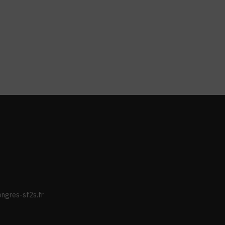
ongres-sf2s.fr