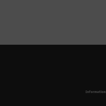
Information