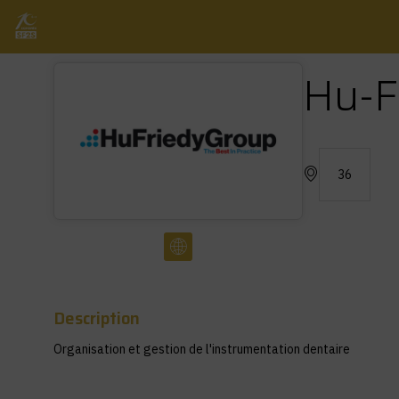
Hu-F
36
Description
Organisation et gestion de l'instrumentation dentaire