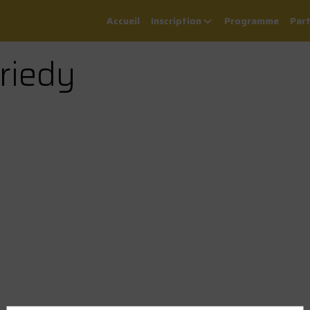
Accueil
Inscription
Programme
Part
riedy