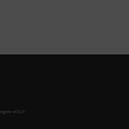
ongres-sf2s.fr