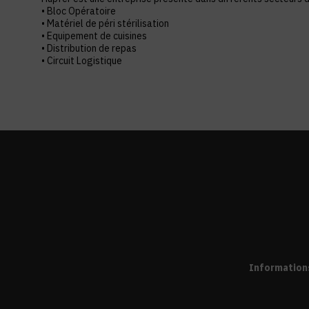
• Bloc Opératoire
• Matériel de péri stérilisation
• Equipement de cuisines
• Distribution de repas
Information