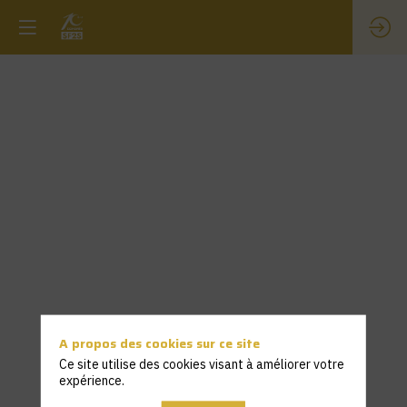
A propos des cookies sur ce site
Ce site utilise des cookies visant à améliorer votre
expérience.