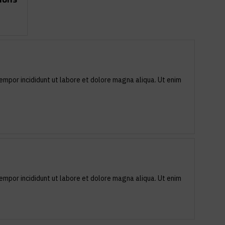
empor incididunt ut labore et dolore magna aliqua. Ut enim
empor incididunt ut labore et dolore magna aliqua. Ut enim